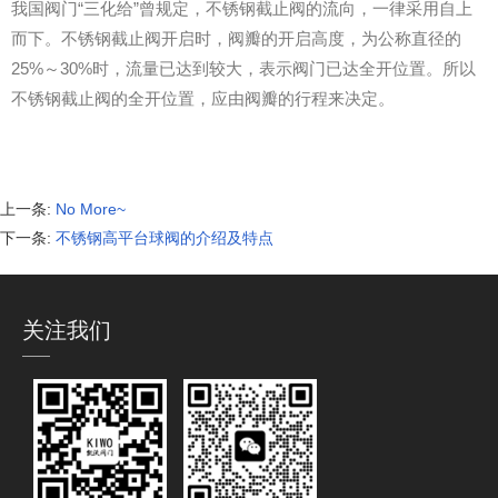
我国阀门“三化给”曾规定，不锈钢截止阀的流向，一律采用自上
而下。不锈钢截止阀开启时，阀瓣的开启高度，为公称直径的
25%～30%时，流量已达到较大，表示阀门已达全开位置。所以
不锈钢截止阀的全开位置，应由阀瓣的行程来决定。
上一条:
No More~
下一条:
不锈钢高平台球阀的介绍及特点
关注我们