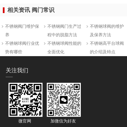
相关资讯 阀门常识
不锈钢阀门维护保
不锈钢阀门生产过
不锈钢球阀的维护
养
程中的脱脂方法
及保养方法
不锈钢球阀行业优
不锈钢球阀性能的
不锈钢高平台球阀
势有哪些
全面优化
的介绍及特点
关注我们
微官网
加微信为好友