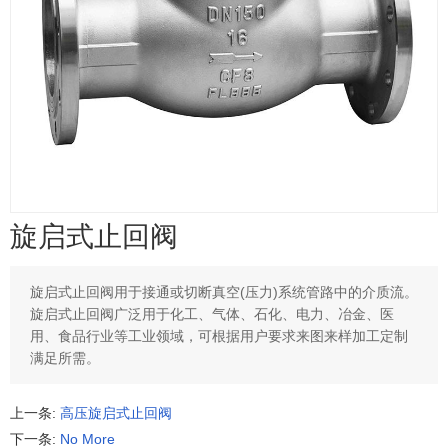
旋启式止回阀
旋启式止回阀用于接通或切断真空(压力)系统管路中的介质流。
旋启式止回阀广泛用于化工、气体、石化、电力、冶金、医
用、食品行业等工业领域，可根据用户要求来图来样加工定制
满足所需。
上一条:
高压旋启式止回阀
下一条:
No More