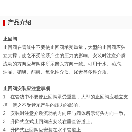
产品介绍
止回阀
止回阀在管线中不要使止回阀承受重量，大型的止回阀应独
立支撑，使之不受管系产生的压力的影响。安装时注意介质
流动的方向应与阀体所示箭头方向一致。可用于水、蒸汽、
油品、硝酸、醋酸、氧化性介质、尿素等多种介质。
止回阀安装应注意事项
1．在管线中不要使止回阀承受重量，大型的止回阀应独立支
撑，使之不受管系产生的压力的影响。
2．安装时注意介质流动的方向应与阀体所示箭头方向一致。
3．升降式立式止回阀应安装在垂直管道上。
4．升降式止回阀应安装在水平管道上